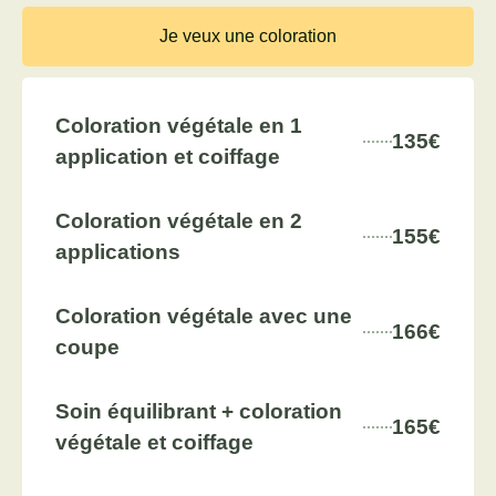
Je veux une coloration
Coloration végétale en 1
135€
application et coiffage
Coloration végétale en 2
155€
applications
Coloration végétale avec une
166€
coupe
Soin équilibrant + coloration
165€
végétale et coiffage