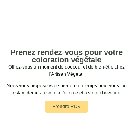
Prenez rendez-vous pour votre
coloration végétale
Offrez-vous un moment de douceur et de bien-être chez
l’Artisan Végétal.
Nous vous proposons de prendre un temps pour vous, un
instant dédié au soin, à l’écoute et à votre chevelure.
Prendre RDV