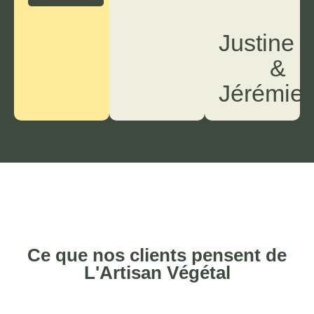
Justine
&
Jérémie
Ce que nos clients pensent de
L'Artisan Végétal