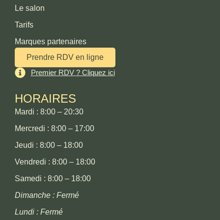
Le salon
Tarifs
Marques partenaires
Prendre RDV en ligne
Premier RDV ? Cliquez ici
HORAIRES
Mardi : 8:00 – 20:30
Mercredi : 8:00 – 17:00
Jeudi : 8:00 – 18:00
Vendredi : 8:00 – 18:00
Samedi : 8:00 – 18:00
Dimanche : Fermé
Lundi : Fermé