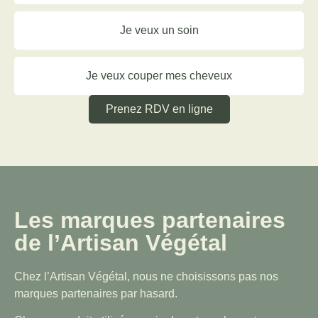
Je veux un soin
Je veux couper mes cheveux
Prenez RDV en ligne
Les marques partenaires
de l’Artisan Végétal
Chez l’Artisan Végétal, nous ne choisissons pas nos
marques partenaires par hasard.