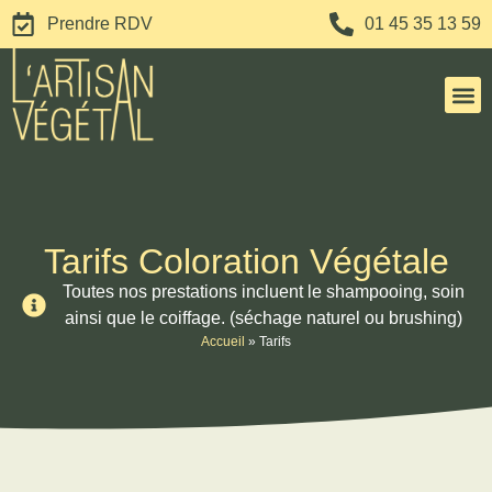
Prendre RDV
01 45 35 13 59
Colorati
Horaires 
Tarifs Coloration Végétale
Toutes nos prestations incluent le shampooing, soin
ainsi que le coiffage. (séchage naturel ou brushing)
Accueil
»
Tarifs