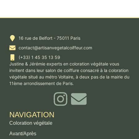
16 rue de Belfort - 75011 Paris
contact@artisanvegetalcoiffeur.com
(+33) 1 45 35 13 59
Justine & Jérémie experts en coloration végétale vous
invitent dans leur salon de coiffure consacré à la coloration
végétale situé au métro Voltaire, à deux pas de la mairie du
11ème arrondissement de Paris.
NAVIGATION
Coloration végétale
Avant/Après