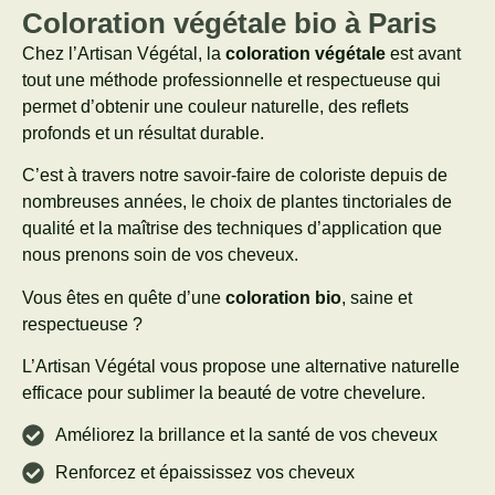
Coloration végétale bio à Paris
Chez l’Artisan Végétal, la
coloration végétale
est avant
tout une méthode professionnelle et respectueuse qui
permet d’obtenir une couleur naturelle, des reflets
profonds et un résultat durable.
C’est à travers notre savoir-faire de coloriste depuis de
nombreuses années, le choix de plantes tinctoriales de
qualité et la maîtrise des techniques d’application que
nous prenons soin de vos cheveux.
Vous êtes en quête d’une
coloration bio
, saine et
respectueuse ?
L’Artisan Végétal vous propose une alternative naturelle
efficace pour sublimer la beauté de votre chevelure.
Améliorez la brillance et la santé de vos cheveux
Renforcez et épaississez vos cheveux