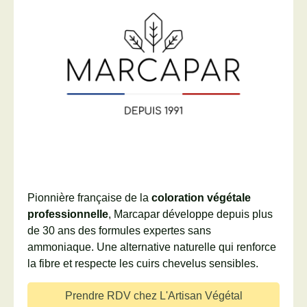
Pionnière française de la
coloration végétale
professionnelle
, Marcapar développe depuis plus
de 30 ans des formules expertes sans
ammoniaque. Une alternative naturelle qui renforce
la fibre et respecte les cuirs chevelus sensibles.
Prendre RDV chez L'Artisan Végétal