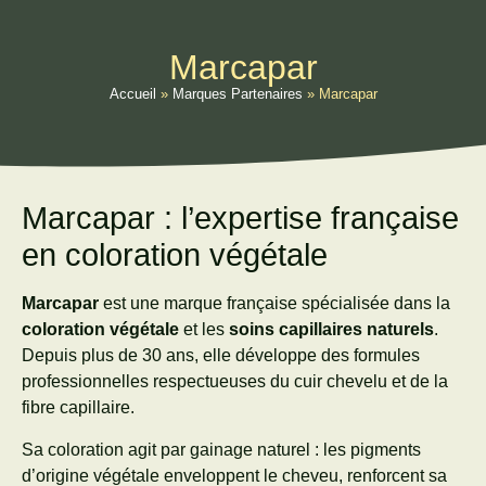
Marcapar
Accueil
»
Marques Partenaires
»
Marcapar
Marcapar : l’expertise française
en coloration végétale
Marcapar
est une marque française spécialisée dans la
coloration végétale
et les
soins capillaires naturels
.
Depuis plus de 30 ans, elle développe des formules
professionnelles respectueuses du cuir chevelu et de la
fibre capillaire.
Sa coloration agit par gainage naturel : les pigments
d’origine végétale enveloppent le cheveu, renforcent sa