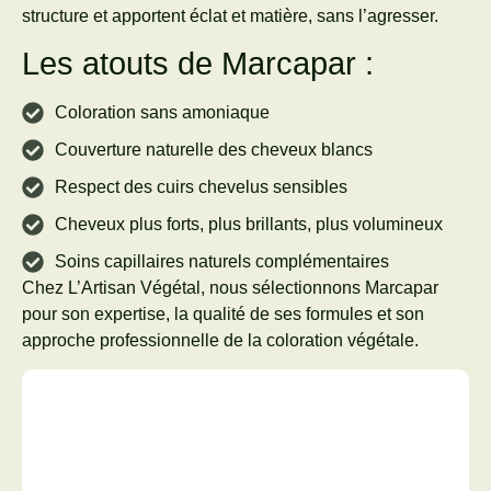
structure et apportent éclat et matière, sans l’agresser.
Les atouts de Marcapar :
Coloration sans amoniaque
Couverture naturelle des cheveux blancs
Respect des cuirs chevelus sensibles
Cheveux plus forts, plus brillants, plus volumineux
Soins capillaires naturels complémentaires
Chez L’Artisan Végétal, nous sélectionnons Marcapar
pour son expertise, la qualité de ses formules et son
approche professionnelle de la coloration végétale.