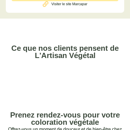
Visiter le site Marcapar
Ce que nos clients pensent de
L'Artisan Végétal
Prenez rendez-vous pour votre
coloration végétale
Offrez-vous un moment de douceur et de bien-être chez