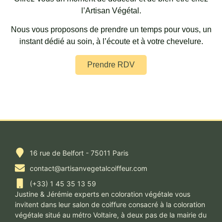
l’Artisan Végétal.
Nous vous proposons de prendre un temps pour vous, un
instant dédié au soin, à l’écoute et à votre chevelure.
Prendre RDV
16 rue de Belfort - 75011 Paris
contact@artisanvegetalcoiffeur.com
(+33) 1 45 35 13 59
Justine & Jérémie experts en coloration végétale vous
invitent dans leur salon de coiffure consacré à la coloration
végétale situé au métro Voltaire, à deux pas de la mairie du