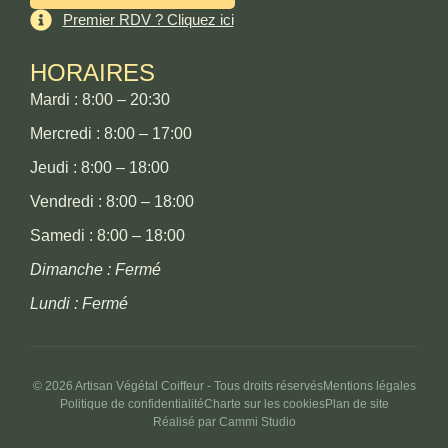
Premier RDV ? Cliquez ici
HORAIRES
Mardi : 8:00 – 20:30
Mercredi : 8:00 – 17:00
Jeudi : 8:00 – 18:00
Vendredi : 8:00 – 18:00
Samedi : 8:00 – 18:00
Dimanche : Fermé
Lundi : Fermé
© 2026 Artisan Végétal Coiffeur - Tous droits réservés
Mentions légales
Politique de confidentialité
Charte sur les cookies
Plan de site
Réalisé par Cammi Studio