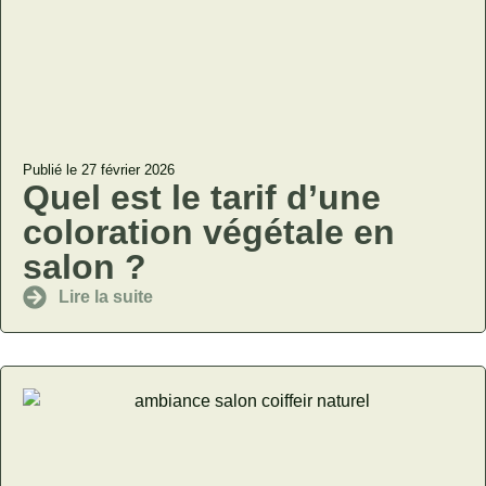
Publié le 27 février 2026
Quel est le tarif d’une
coloration végétale en
salon ?
Lire la suite