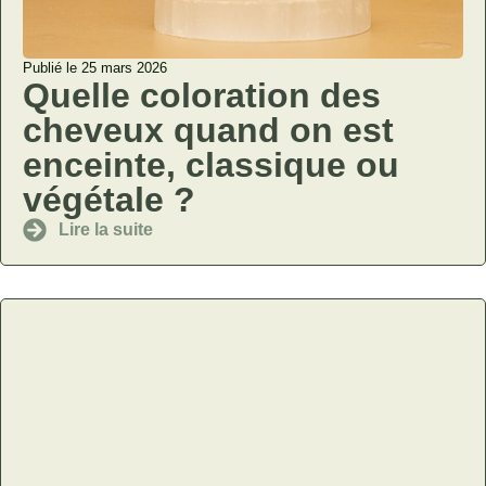
Publié le 25 mars 2026
Quelle coloration des
cheveux quand on est
enceinte, classique ou
végétale ?
Lire la suite