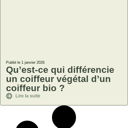
Publié le 1 janvier 2026
Qu’est-ce qui différencie
un coiffeur végétal d’un
coiffeur bio ?
Lire la suite