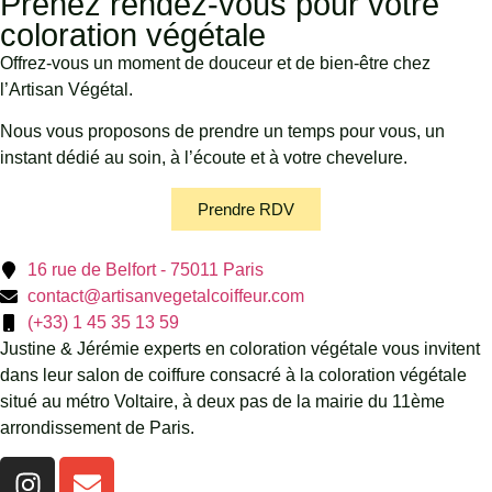
Prenez rendez-vous pour votre
coloration végétale
Offrez-vous un moment de douceur et de bien-être chez
l’Artisan Végétal.
Nous vous proposons de prendre un temps pour vous, un
instant dédié au soin, à l’écoute et à votre chevelure.
Prendre RDV
16 rue de Belfort - 75011 Paris
contact@artisanvegetalcoiffeur.com
(+33) 1 45 35 13 59
Justine & Jérémie experts en coloration végétale vous invitent
dans leur salon de coiffure consacré à la coloration végétale
situé au métro Voltaire, à deux pas de la mairie du 11ème
arrondissement de Paris.