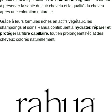
à préserver la santé du cuir chevelu et la qualité du cheveu
après une coloration naturelle.
Grâce à leurs formules riches en actifs végétaux, les
shampoings et soins Rahua contribuent à
hydrater, réparer et
protéger la fibre capillaire
, tout en prolongeant l’éclat des
cheveux colorés naturellement.