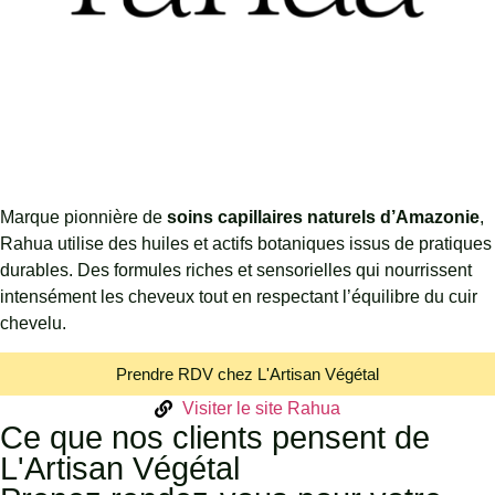
Marque pionnière de
soins capillaires naturels d’Amazonie
,
Rahua utilise des huiles et actifs botaniques issus de pratiques
durables. Des formules riches et sensorielles qui nourrissent
intensément les cheveux tout en respectant l’équilibre du cuir
chevelu.
Prendre RDV chez L'Artisan Végétal
Visiter le site Rahua
Ce que nos clients pensent de
L'Artisan Végétal